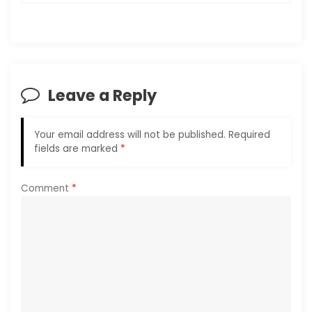
a
v
i
Leave a Reply
g
a
Your email address will not be published.
Required
fields are marked
*
t
i
Comment
*
o
n