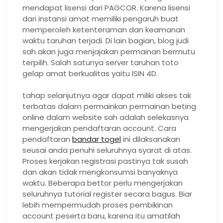
mendapat lisensi dari PAGCOR. Karena lisensi
dari instansi amat memiliki pengaruh buat
memperoleh ketenteraman dan keamanan
waktu taruhan terjadi. Di lain bagian, blog judi
sah akan juga menjajakan permainan bermutu
terpilih. Salah satunya server taruhan toto
gelap amat berkualitas yaitu ISIN 4D.
tahap selanjutnya agar dapat miliki akses tak
terbatas dalam permainkan permainan beting
online dalam website sah adalah selekasnya
mengerjakan pendaftaran account. Cara
pendaftaran
bandar togel
ini dilaksanakan
seusai anda penuhi seluruhnya syarat di atas.
Proses kerjakan registrasi pastinya tak susah
dan akan tidak mengkonsumsi banyaknya
waktu. Beberapa bettor perlu mengerjakan
seluruhnya tutorial register secara bagus. Biar
lebih mempermudah proses pembikinan
account peserta baru, karena itu amatilah