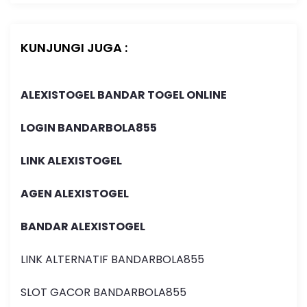
KUNJUNGI JUGA :
ALEXISTOGEL BANDAR TOGEL ONLINE
LOGIN BANDARBOLA855
LINK ALEXISTOGEL
AGEN ALEXISTOGEL
BANDAR ALEXISTOGEL
LINK ALTERNATIF BANDARBOLA855
SLOT GACOR BANDARBOLA855