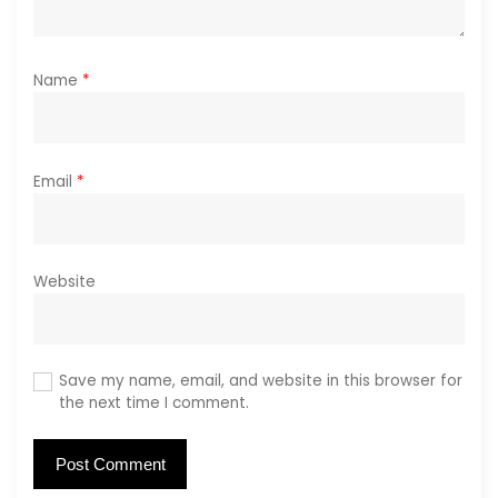
Name
*
Email
*
Website
Save my name, email, and website in this browser for
the next time I comment.