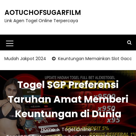
S
k
AOTUCHOFSUGARFILM
i
Link Agen Togel Online Terpercaya
p
t
o
c
M
o
e
n
dah Jakpot 2024
Keuntungan Memainkan Slot Gacor Pragma
t
n
e
u
n
Togel SGP Preferensi
t
I
c
Taruhan Amat Memberi
o
Keuntungan di Dunia
n
Home
Togel Online