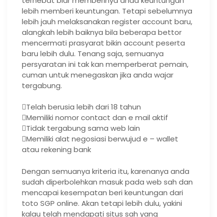
terhebat biar memberinya anda keuntungan
lebih memberi keuntungan. Tetapi sebelumnya
lebih jauh melaksanakan register account baru,
alangkah lebih baiknya bila beberapa bettor
mencermati prasyarat bikin account peserta
baru lebih dulu. Tenang saja, semuanya
persyaratan ini tak kan memperberat pemain,
cuman untuk menegaskan jika anda wajar
tergabung.
Telah berusia lebih dari 18 tahun
Memiliki nomor contact dan e mail aktif
Tidak tergabung sama web lain
Memiliki alat negosiasi berwujud e – wallet
atau rekening bank
Dengan semuanya kriteria itu, karenanya anda
sudah diperbolehkan masuk pada web sah dan
mencapai kesempatan beri keuntungan dari
toto SGP online. Akan tetapi lebih dulu, yakini
kalau telah mendapati situs sah yang