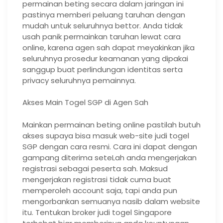
permainan beting secara dalam jaringan ini
pastinya memberi peluang taruhan dengan
mudah untuk seluruhnya bettor. Anda tidak
usah panik permainkan taruhan lewat cara
online, karena agen sah dapat meyakinkan jika
seluruhnya prosedur keamanan yang dipakai
sanggup buat perlindungan identitas serta
privacy seluruhnya pemainnya.
Akses Main Togel SGP di Agen Sah
Mainkan permainan beting online pastilah butuh
akses supaya bisa masuk web-site judi togel
SGP dengan cara resmi. Cara ini dapat dengan
gampang diterima seteLah anda mengerjakan
registrasi sebagai peserta sah. Maksud
mengerjakan registrasi tidak cuma buat
memperoleh account saja, tapi anda pun
mengorbankan semuanya nasib dalam website
itu. Tentukan broker judi togel Singapore