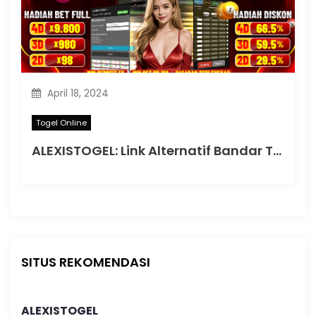
April 18, 2024
Togel Online
ALEXISTOGEL: Link Alternatif Bandar Togel Online
SITUS REKOMENDASI
ALEXISTOGEL