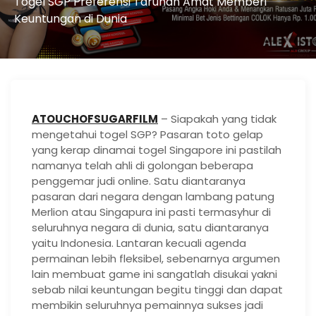
Togel SGP Preferensi Taruhan Amat Memberi
Keuntungan di Dunia
ATOUCHOFSUGARFILM
– Siapakah yang tidak
mengetahui togel SGP? Pasaran toto gelap
yang kerap dinamai togel Singapore ini pastilah
namanya telah ahli di golongan beberapa
penggemar judi online. Satu diantaranya
pasaran dari negara dengan lambang patung
Merlion atau Singapura ini pasti termasyhur di
seluruhnya negara di dunia, satu diantaranya
yaitu Indonesia. Lantaran kecuali agenda
permainan lebih fleksibel, sebenarnya argumen
lain membuat game ini sangatlah disukai yakni
sebab nilai keuntungan begitu tinggi dan dapat
membikin seluruhnya pemainnya sukses jadi