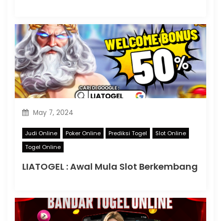
May 7, 2024
Judi Online
Poker Online
Prediksi Togel
Slot Online
Togel Online
LIATOGEL : Awal Mula Slot Berkembang