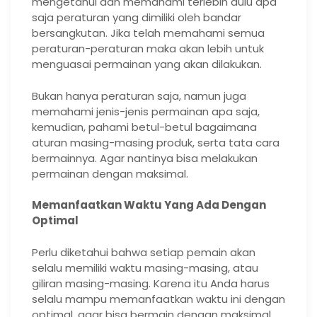
mengetahui dan memahami terlebih dulu apa
saja peraturan yang dimiliki oleh bandar
bersangkutan. Jika telah memahami semua
peraturan-peraturan maka akan lebih untuk
menguasai permainan yang akan dilakukan.
Bukan hanya peraturan saja, namun juga
memahami jenis-jenis permainan apa saja,
kemudian, pahami betul-betul bagaimana
aturan masing-masing produk, serta tata cara
bermainnya. Agar nantinya bisa melakukan
permainan dengan maksimal.
Memanfaatkan Waktu Yang Ada Dengan
Optimal
Perlu diketahui bahwa setiap pemain akan
selalu memiliki waktu masing-masing, atau
giliran masing-masing. Karena itu Anda harus
selalu mampu memanfaatkan waktu ini dengan
optimal, agar bisa bermain dengan maksimal,