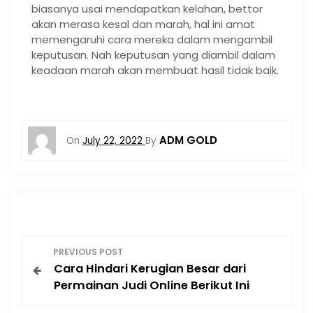
biasanya usai mendapatkan kelahan, bettor
akan merasa kesal dan marah, hal ini amat
memengaruhi cara mereka dalam mengambil
keputusan. Nah keputusan yang diambil dalam
keadaan marah akan membuat hasil tidak baik.
ADM GOLD
On
July 22, 2022
By
P
PREVIOUS POST
Cara Hindari Kerugian Besar dari
o
Permainan Judi Online Berikut Ini
s