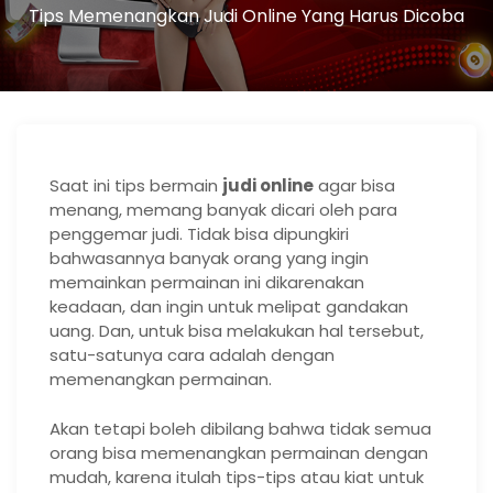
Tips Memenangkan Judi Online Yang Harus Dicoba
Saat ini tips bermain
judi online
agar bisa
menang, memang banyak dicari oleh para
penggemar judi. Tidak bisa dipungkiri
bahwasannya banyak orang yang ingin
memainkan permainan ini dikarenakan
keadaan, dan ingin untuk melipat gandakan
uang. Dan, untuk bisa melakukan hal tersebut,
satu-satunya cara adalah dengan
memenangkan permainan.
Akan tetapi boleh dibilang bahwa tidak semua
orang bisa memenangkan permainan dengan
mudah, karena itulah tips-tips atau kiat untuk