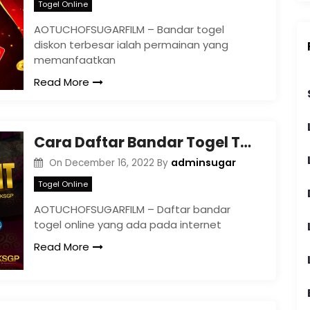
Togel Online
AOTUCHOFSUGARFILM – Bandar togel
diskon terbesar ialah permainan yang
memanfaatkan
Read More
Cara Daftar Bandar Togel Terbaik Disini
adminsugar
On
December 16, 2022
By
Togel Online
AOTUCHOFSUGARFILM – Daftar bandar
togel online yang ada pada internet
Read More