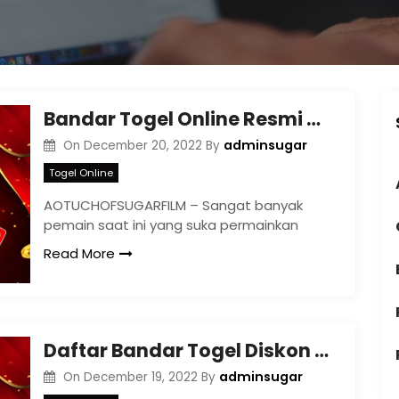
Bandar Togel Online Resmi Bisa Dipercaya
adminsugar
On
December 20, 2022
By
Togel Online
AOTUCHOFSUGARFILM – Sangat banyak
pemain saat ini yang suka permainkan
Read More
Daftar Bandar Togel Diskon Terbesar Kini
adminsugar
On
December 19, 2022
By