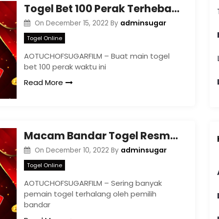
Togel Bet 100 Perak Terhebat Dan Dapat Dipercaya
adminsugar
On
December 15, 2022
By
Togel Online
AOTUCHOFSUGARFILM – Buat main togel
bet 100 perak waktu ini
Read More
Macam Bandar Togel Resmi Beri Keuntungan
adminsugar
On
December 10, 2022
By
Togel Online
AOTUCHOFSUGARFILM – Sering banyak
pemain togel terhalang oleh pemilih
bandar