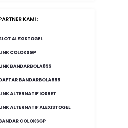
PARTNER KAMI :
SLOT ALEXISTOGEL
LINK COLOKSGP
LINK BANDARBOLA855
DAFTAR BANDARBOLA855
LINK ALTERNATIF IOSBET
LINK ALTERNATIF ALEXISTOGEL
BANDAR COLOKSGP