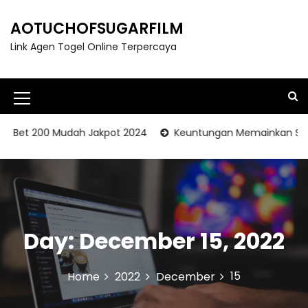
S
k
AOTUCHOFSUGARFILM
i
Link Agen Togel Online Terpercaya
p
t
o
c
M
o
e
n
 Bet 200 Mudah Jakpot 2024
Keuntungan Memainkan Slot G
t
n
e
u
n
t
I
c
Day:
December 15, 2022
o
n
15
Home
2022
December