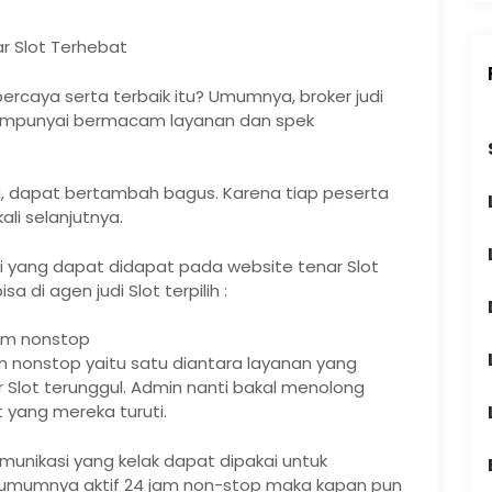
ar Slot Terhebat
percaya serta terbaik itu? Umumnya, broker judi
mempunyai bermacam layanan dan spek
, dapat bertambah bagus. Karena tiap peserta
ali selanjutnya.
si yang dapat didapat pada website tenar Slot
a di agen judi Slot terpilih :
jam nonstop
am nonstop yaitu satu diantara layanan yang
Slot terunggul. Admin nanti bakal menolong
 yang mereka turuti.
komunikasi yang kelak dapat dipakai untuk
 umumnya aktif 24 jam non-stop maka kapan pun