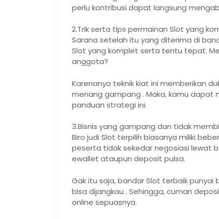
perlu kontribusi dapat langsung mengab
2.Trik serta tips permainan Slot yang ko
Sarana setelah itu yang diterima di ban
Slot yang komplet serta tentu tepat. Men
anggota?
Karenanya teknik kiat ini memberikan 
menang gampang . Maka, kamu dapat m
panduan strategi ini.
3.Bisnis yang gampang dan tidak membi
Biro judi Slot terpilih biasanya miliki b
peserta tidak sekedar negosiasi lewat ba
ewallet ataupun deposit pulsa.
Gak itu saja, bandar Slot terbaik punya
bisa dijangkau . Sehingga, cuman deposit
online sepuasnya.