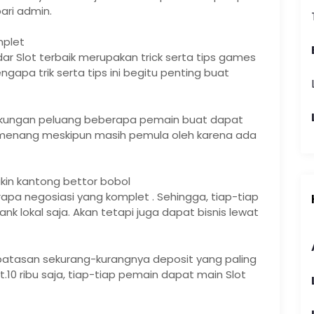
ari admin.
mplet
dar Slot terbaik merupakan trick serta tips games
gapa trik serta tips ini begitu penting buat
dukungan peluang beberapa pemain buat dapat
enang meskipun masih pemula oleh karena ada
kin kantong bettor bobol
eberapa negosiasi yang komplet . Sehingga, tiap-tiap
nk lokal saja. Akan tetapi juga dapat bisnis lewat
i batasan sekurang-kurangnya deposit yang paling
.10 ribu saja, tiap-tiap pemain dapat main Slot