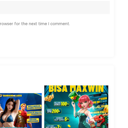
rowser for the next time I comment.