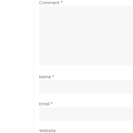
Comment
*
i
g
a
t
i
o
Name
*
n
Email
*
Website