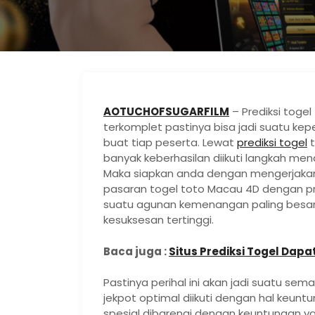
AOTUCHOFSUGARFILM
– Prediksi toge
terkomplet pastinya bisa jadi suatu k
buat tiap peserta. Lewat
prediksi togel
t
banyak keberhasilan diikuti langkah me
Maka siapkan anda dengan mengerjakan r
pasaran togel toto Macau 4D dengan predi
suatu agunan kemenangan paling besar 
kesuksesan tertinggi.
Baca juga :
Situs Prediksi Togel Dap
Pastinya perihal ini akan jadi suatu se
jekpot optimal diikuti dengan hal keunt
spesial dibarengi dengan keuntungan ya