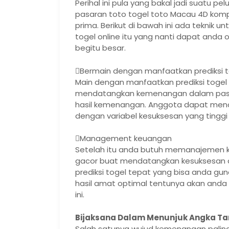
Perihal ini pula yang bakal jadi suatu 
pasaran toto togel toto Macau 4D kompl
prima. Berikut di bawah ini ada teknik
togel online itu yang nanti dapat an
begitu besar.
Bermain dengan manfaatkan prediksi t
Main dengan manfaatkan prediksi togel
mendatangkan kemenangan dalam pasa
hasil kemenangan. Anggota dapat menc
dengan variabel kesuksesan yang tinggi 
Management keuangan
Setelah itu anda butuh memanajemen k
gacor buat mendatangkan kesuksesan 
prediksi togel tepat yang bisa anda g
hasil amat optimal tentunya akan anda
ini.
Bijaksana Dalam Menunjuk Angka Ta
Salah satunya wujud kemenangan paling 