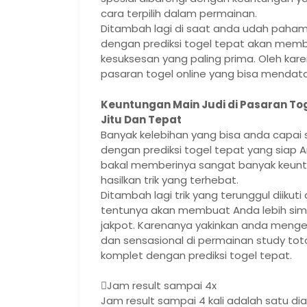
cara terpilih dalam permainan.
Ditambah lagi di saat anda udah pahami
dengan prediksi togel tepat akan memb
kesuksesan yang paling prima. Oleh kare
pasaran togel online yang bisa menda
Keuntungan Main Judi di Pasaran To
Jitu Dan Tepat
Banyak kelebihan yang bisa anda capai
dengan prediksi togel tepat yang siap A
bakal memberinya sangat banyak keun
hasilkan trik yang terhebat.
Ditambah lagi trik yang terunggul diiku
tentunya akan membuat Anda lebih sim
jakpot. Karenanya yakinkan anda menge
dan sensasional di permainan study toto
komplet dengan prediksi togel tepat.
Jam result sampai 4x
Jam result sampai 4 kali adalah satu d