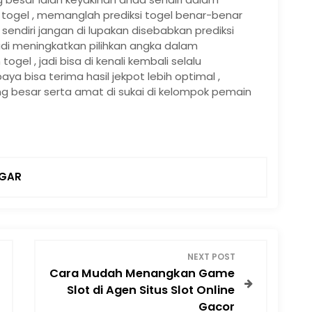
ogel , memanglah prediksi togel benar-benar
ndiri jangan di lupakan disebabkan prediksi
i meningkatkan pilihkan angka dalam
l , jadi bisa di kenali kembali selalu
aya bisa terima hasil jekpot lebih optimal ,
g besar serta amat di sukai di kelompok pemain
GAR
NEXT POST
Cara Mudah Menangkan Game
Slot di Agen Situs Slot Online
Gacor