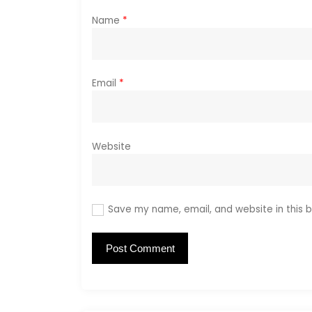
o
Name
*
n
Email
*
Website
Save my name, email, and website in this b