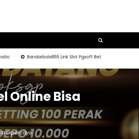
Bandarbola855 Link Slot Pgsoft Bet 200 Mudah Jakpot 202
l Online Bisa
isa Dipercaya