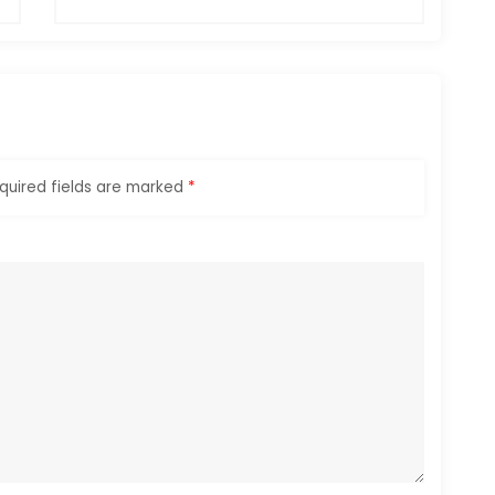
quired fields are marked
*