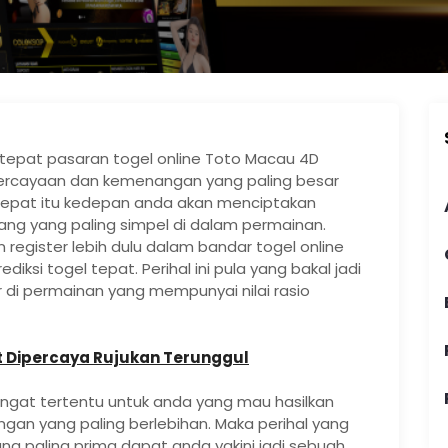
l tepat pasaran togel online Toto Macau 4D
epercayaan dan kemenangan yang paling besar
epat itu kedepan anda akan menciptakan
nang yang paling simpel di dalam permainan.
egister lebih dulu dalam bandar togel online
ksi togel tepat. Perihal ini pula yang bakal jadi
di permainan yang mempunyai nilai rasio
at Dipercaya Rujukan Terunggul
mangat tertentu untuk anda yang mau hasilkan
ungan yang paling berlebihan. Maka perihal yang
ng paling prima dapat anda yakini jadi sebuah