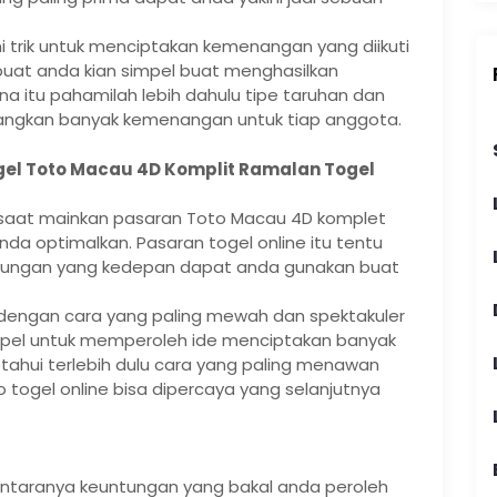
 trik untuk menciptakan kemenangan yang diikuti
uat anda kian simpel buat menghasilkan
na itu pahamilah lebih dahulu tipe taruhan dan
tangkan banyak kemenangan untuk tiap anggota.
gel Toto Macau 4D Komplit Ramalan Togel
 saat mainkan pasaran Toto Macau 4D komplet
nda optimalkan. Pasaran togel online itu tentu
tungan yang kedepan dapat anda gunakan buat
ti dengan cara yang paling mewah dan spektakuler
pel untuk memperoleh ide menciptakan banyak
tahui terlebih dulu cara yang paling menawan
 togel online bisa dipercaya yang selanjutnya
iantaranya keuntungan yang bakal anda peroleh