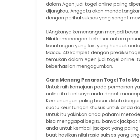
dalam Agen judi togel online paling dipe
dijangkau. Anggota akan mendatangkan n
dengan perihal sukses yang sangat mewa
Angkanya kemenangan menjadi besar di
Nilai kemenangan terbesar antara pasar
keuntungan yang lain yang hendak anda
Macau 4D komplet dengan prediksi toge
temukan dalam Agen judi togel online i
keberhasilan mengagumkan.
Cara Menang Pasaran Togel Toto Ma
Untuk raih kemajuan pada permainan ya
online itu tentunya anda dapat mencapa
Kemenangan paling besar diikuti denga
suatu keuntungan khusus untuk anda dala
Untuk itu yakinkan anda pahami metode
bisa menggapai begitu banyak jackpot
anda untuk kembali jackpot yang palin
buat hasilkan nilai rasio sukses yang tingg