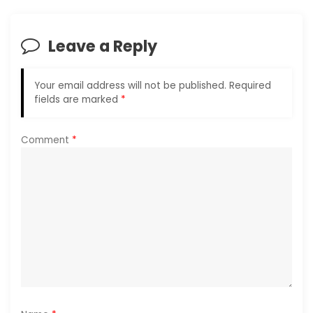
v
i
Leave a Reply
g
Your email address will not be published.
Required
a
fields are marked
*
t
Comment
*
i
o
n