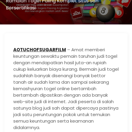
Ramalan Togel Paling Komplet Situs Sah
Bersertifikasi
AOTUCHOFSUGARFILM
– Amat memberi
keuntungan sewaktu pemain taruhan judi togel
dengan mendapatkan hasil juta-an rupiah
cukup keluarkan biaya kurang. Bermain judi togel
sudahlah banyak disenangi banyak bettor
tanah air sudah lama dan sampai sekarang
kemashyuran togel online bertambah
bertambah dipastikan dengan ada banyak
web-site judi di internet. Jadi peserta di salah
satunya blog judi sah dapat dipercaya pastinya
jadi satu peruntungan pokok untuk temukan
semua keuntungan serta keamanan
didalamnya.