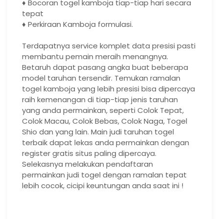
♦ Bocoran togel kamboja tiap-tiap hari secara
tepat
♦ Perkiraan Kamboja formulasi.
Terdapatnya service komplet data presisi pasti
membantu pemain meraih menangnya.
Betaruh dapat pasang angka buat beberapa
model taruhan tersendir. Temukan ramalan
togel kamboja yang lebih presisi bisa dipercaya
raih kemenangan di tiap-tiap jenis taruhan
yang anda permainkan, seperti Colok Tepat,
Colok Macau, Colok Bebas, Colok Naga, Togel
Shio dan yang lain. Main judi taruhan togel
terbaik dapat lekas anda permainkan dengan
register gratis situs paling dipercaya.
Selekasnya melakukan pendaftaran
permainkan judi togel dengan ramalan tepat
lebih cocok, cicipi keuntungan anda saat ini !