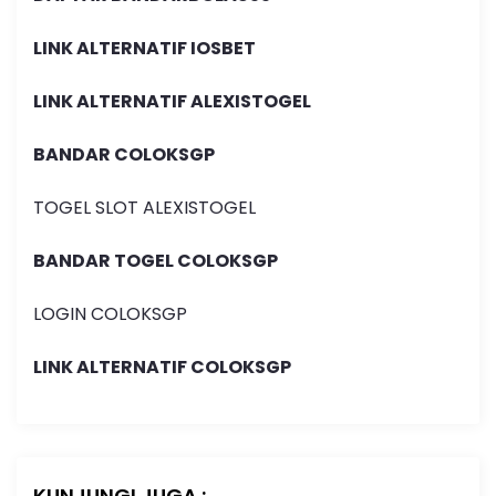
LINK ALTERNATIF IOSBET
LINK ALTERNATIF ALEXISTOGEL
BANDAR COLOKSGP
TOGEL SLOT ALEXISTOGEL
BANDAR TOGEL COLOKSGP
LOGIN COLOKSGP
LINK ALTERNATIF COLOKSGP
KUNJUNGI JUGA :