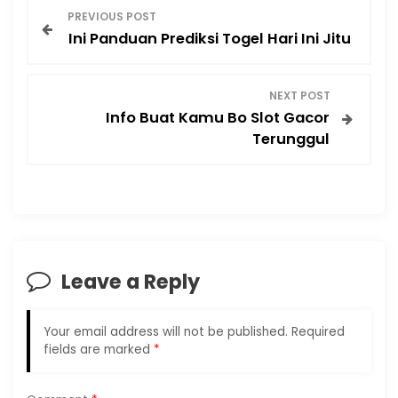
P
PREVIOUS POST
Ini Panduan Prediksi Togel Hari Ini Jitu
o
s
NEXT POST
Info Buat Kamu Bo Slot Gacor
t
Terunggul
n
a
v
Leave a Reply
i
g
Your email address will not be published.
Required
fields are marked
*
a