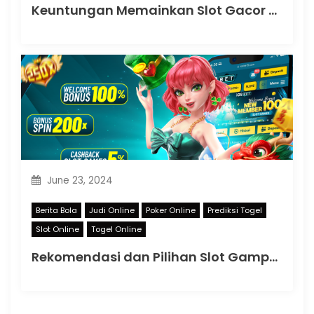
Keuntungan Memainkan Slot Gacor Pragmatic
June 23, 2024
Berita Bola
Judi Online
Poker Online
Prediksi Togel
Slot Online
Togel Online
Rekomendasi dan Pilihan Slot Gampang Menang, Dijamin Untung Besar