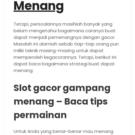
Menang
Tetapi, persoalannya masihlah banyak yang
belum mengetahui bagaimana caranya buat
dapat menjadi pemenangnya dengan gacor.
Masalah ini alamiah sebab tiap-tiap orang pun
miliki teknik masing-masing untuk dapat
memperoleh kegacorannya. Tetapi, berikut ini
dapat baca bagaimana strategi buat dapat
menang:
Slot gacor gampang
menang – Baca tips
permainan
Untuk Anda yang benar-benar mau menang