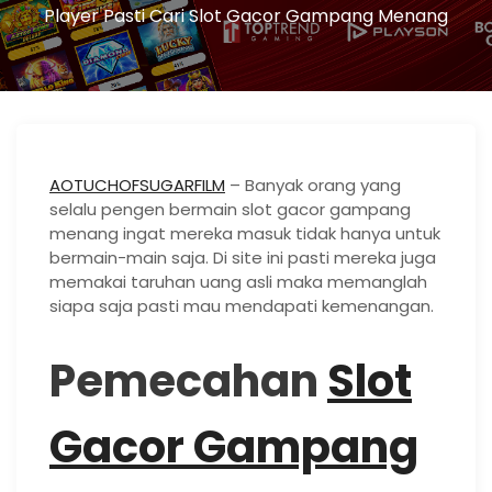
Player Pasti Cari Slot Gacor Gampang Menang
AOTUCHOFSUGARFILM
– Banyak orang yang
selalu pengen bermain slot gacor gampang
menang ingat mereka masuk tidak hanya untuk
bermain-main saja. Di site ini pasti mereka juga
memakai taruhan uang asli maka memanglah
siapa saja pasti mau mendapati kemenangan.
Pemecahan
Slot
Gacor Gampang