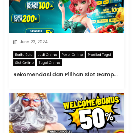
June 23, 2024
Berita Bola
Judi Online
Poker Online
Prediksi Togel
Slot Online
Togel Online
Rekomendasi dan Pilihan Slot Gampang Menang, Dijamin Untung Besar