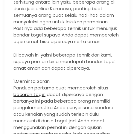
terhitung antara lain yaitu beberapa orang di
dunia judi online Karenaya, penting buat
semuanya orang buat selalu hati-hati dalam
menyeleksi agen untuk lakukan permainan.
Pastinya ada beberapa tehnik untuk menunjuk
bandar togel supaya Anda dapat memperoleh
agen amat bisa dipercaya serta aman.
Di bawah ini yakni beberapa tehnik dari kami,
supaya pemain bisa mendapati bandar togel
amat aman dan dapat dipercaya.
1.Meminta Saran
Panduan pertama buat memperoleh situs
bocoran togel
dapat dipercaya dengan
bertanya ini pada beberapa orang memiliki
pengalaman. Jika Anda punyai sana saudara
atau kenalan yang sudah terlebih dulu
menekuni di dunia togel, jadi Anda dapat
menggunakan perihal ini dengan ajukan
pertanyaan pada mereka, bab agen paling