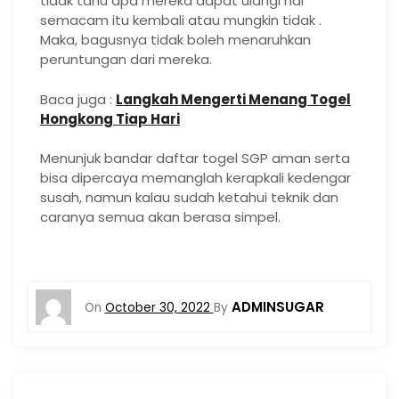
tidak tahu apa mereka dapat ulangi hal
semacam itu kembali atau mungkin tidak .
Maka, bagusnya tidak boleh menaruhkan
peruntungan dari mereka.
Baca juga :
Langkah Mengerti Menang Togel
Hongkong Tiap Hari
Menunjuk bandar daftar togel SGP aman serta
bisa dipercaya memanglah kerapkali kedengar
susah, namun kalau sudah ketahui teknik dan
caranya semua akan berasa simpel.
ADMINSUGAR
On
October 30, 2022
By