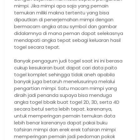
mimpi. Jika mimpi apa saja yang pemain
temukan miliki makna tertentu yang bisa
dipautkan di penerjemahan mimpi dengan
bermacam angka atau symbol dan gambar
didalamnya di mana peman dapat selekasnya
mendapati angka tepat sebagi keluaran hasil
togel secara tepat.
Banyak pengagum judi togel saat ini ini berasa
cukup kesukaran buat dapat cari data paito
togel komplet sehingga tidak aneh apabila
banyak juga betaruh menelusurinya melalui
pengartian mimpi. Satu macam mimpi yang
diraih jadi penanda supaya bisa menduga
angka togel bbaik buat togel 2D, 3D, serta 4D
secara betul serta lebih tepat. karenanya,
untuk memperingan pemain temukan data
lebih benar karenanya dapat pakai buku
tafsiran mimpi dan erek erek tafsiran mimpi
memperingan pemain jadi pedoman pokok