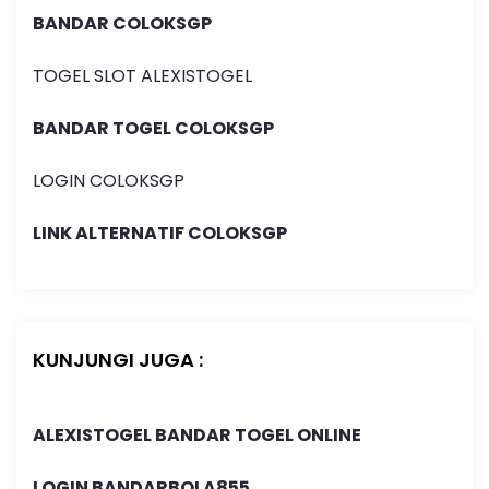
BANDAR COLOKSGP
TOGEL SLOT ALEXISTOGEL
BANDAR TOGEL COLOKSGP
LOGIN COLOKSGP
LINK ALTERNATIF COLOKSGP
KUNJUNGI JUGA :
ALEXISTOGEL BANDAR TOGEL ONLINE
LOGIN BANDARBOLA855