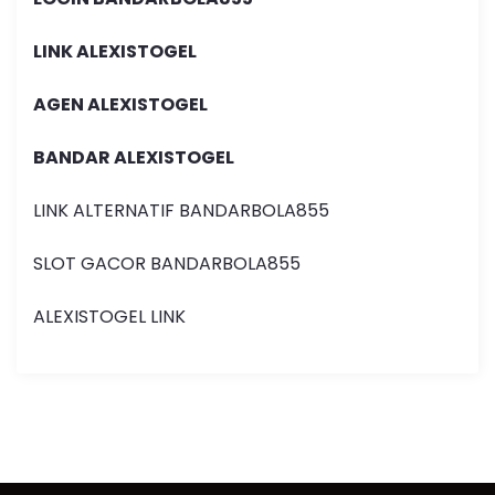
LINK ALEXISTOGEL
AGEN ALEXISTOGEL
BANDAR ALEXISTOGEL
LINK ALTERNATIF BANDARBOLA855
SLOT GACOR BANDARBOLA855
ALEXISTOGEL LINK