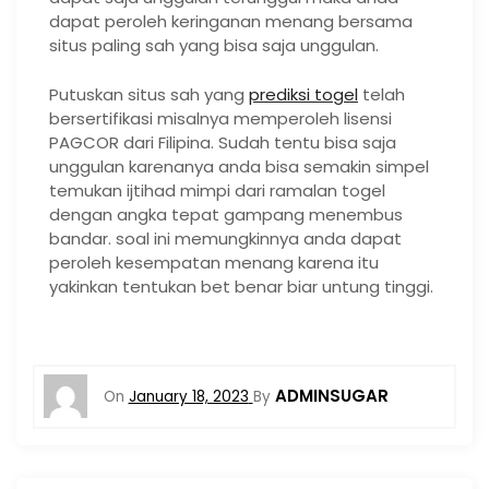
dapat peroleh keringanan menang bersama
situs paling sah yang bisa saja unggulan.
Putuskan situs sah yang
prediksi togel
telah
bersertifikasi misalnya memperoleh lisensi
PAGCOR dari Filipina. Sudah tentu bisa saja
unggulan karenanya anda bisa semakin simpel
temukan ijtihad mimpi dari ramalan togel
dengan angka tepat gampang menembus
bandar. soal ini memungkinnya anda dapat
peroleh kesempatan menang karena itu
yakinkan tentukan bet benar biar untung tinggi.
ADMINSUGAR
On
January 18, 2023
By