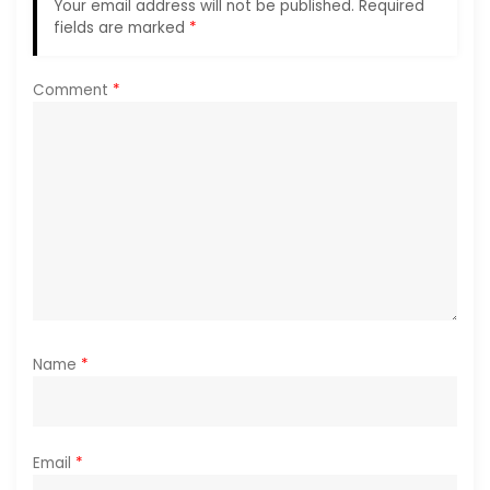
Your email address will not be published.
Required
a
fields are marked
*
t
Comment
*
i
o
n
Name
*
Email
*