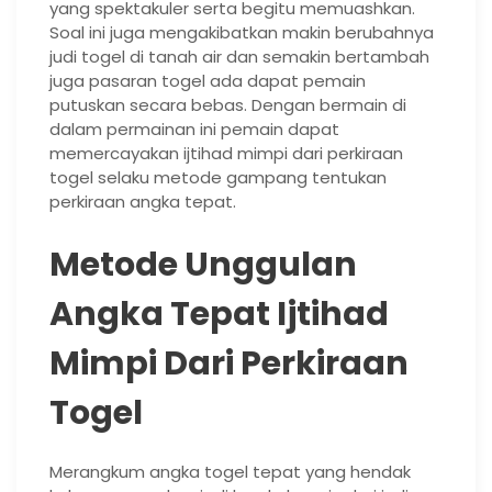
yang spektakuler serta begitu memuashkan.
Soal ini juga mengakibatkan makin berubahnya
judi togel di tanah air dan semakin bertambah
juga pasaran togel ada dapat pemain
putuskan secara bebas. Dengan bermain di
dalam permainan ini pemain dapat
memercayakan ijtihad mimpi dari perkiraan
togel selaku metode gampang tentukan
perkiraan angka tepat.
Metode Unggulan
Angka Tepat Ijtihad
Mimpi Dari Perkiraan
Togel
Merangkum angka togel tepat yang hendak