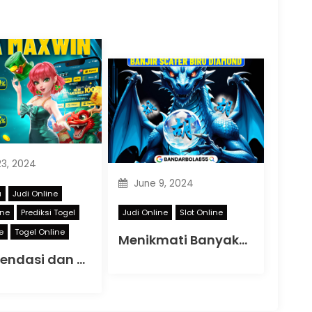
3, 2024
June 9, 2024
a
Judi Online
ine
Prediksi Togel
Judi Online
Slot Online
e
Togel Online
Menikmati Banyaknya Keuntungan Bermain di Situs Slot Online Terpercaya
Rekomendasi dan Pilihan Slot Gampang Menang, Dijamin Untung Besar