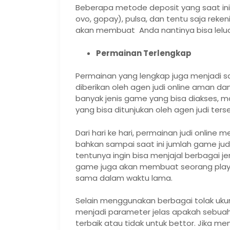
Beberapa metode deposit yang saat ini
ovo, gopay), pulsa, dan tentu saja reke
akan membuat Anda nantinya bisa lel
Permainan Terlengkap
Permainan yang lengkap juga menjadi sa
diberikan oleh agen judi online aman da
banyak jenis game yang bisa diakses, ma
yang bisa ditunjukan oleh agen judi ters
Dari hari ke hari, permainan judi onli
bahkan sampai saat ini jumlah game judi 
tentunya ingin bisa menjajal berbagai 
game juga akan membuat seorang playe
sama dalam waktu lama.
Selain menggunakan berbagai tolak ukur 
menjadi parameter jelas apakah sebuah
terbaik atau tidak untuk bettor. Jika