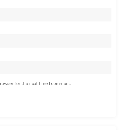
rowser for the next time I comment.