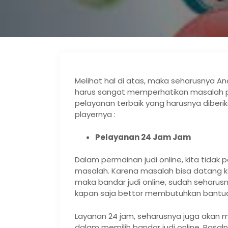
Melihat hal di atas, maka seharusnya An
harus sangat memperhatikan masalah pel
pelayanan terbaik yang harusnya diberi
playernya :
Pelayanan 24 Jam Jam
Dalam permainan judi online, kita tida
masalah. Karena masalah bisa datang k
maka bandar judi online, sudah seharus
kapan saja bettor membutuhkan bantuan
Layanan 24 jam, seharusnya juga akan m
dalam memilih bandar judi online. Pasalny