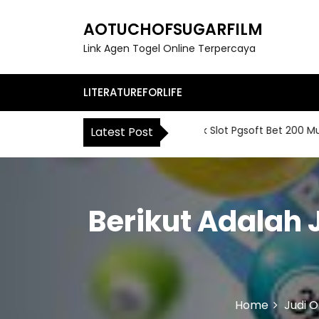
S
k
AOTUCHOFSUGARFILM
i
Link Agen Togel Online Terpercaya
p
t
o
LITERATUREFORLIFE
c
o
Bandarbola855 Link Slot Pgsoft Bet 200 Mudah
Latest Post
n
t
e
n
t
Berikut Adalah 
Home
Judi O