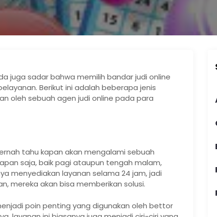
da juga sadar bahwa memilih bandar judi online
ayanan. Berikut ini adalah beberapa jenis
kan oleh sebuah agen judi online pada para
k pernah tahu kapan akan mengalami sebuah
apan saja, baik pagi ataupun tengah malam,
nya menyediakan layanan selama 24 jam, jadi
, mereka akan bisa memberikan solusi.
enjadi poin penting yang digunakan oleh bettor
a, layanan ini biasanya juga menjadi ciri-ciri yang