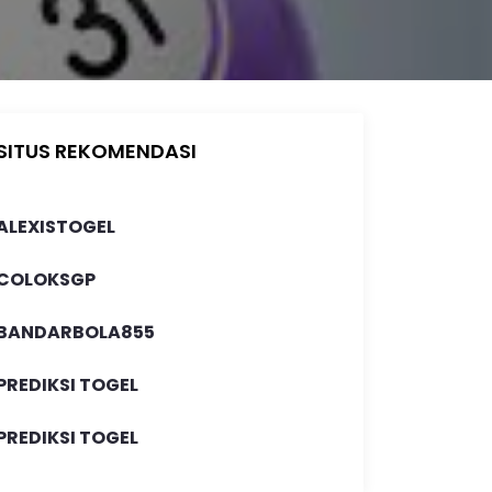
SITUS REKOMENDASI
ALEXISTOGEL
COLOKSGP
BANDARBOLA855
PREDIKSI TOGEL
PREDIKSI TOGEL