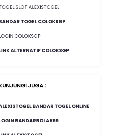
TOGEL SLOT ALEXISTOGEL
BANDAR TOGEL COLOKSGP
LOGIN COLOKSGP
LINK ALTERNATIF COLOKSGP
KUNJUNGI JUGA :
ALEXISTOGEL BANDAR TOGEL ONLINE
LOGIN BANDARBOLA855