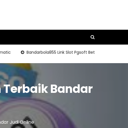
Bandarbola855 Link Slot Pgsoft Bet 200 Mudah Jakpot 2
n Terbaik Bandar
dar Judi Online