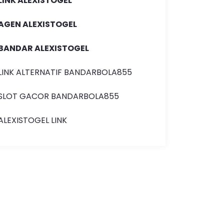
LINK ALEXISTOGEL
AGEN ALEXISTOGEL
BANDAR ALEXISTOGEL
LINK ALTERNATIF BANDARBOLA855
SLOT GACOR BANDARBOLA855
ALEXISTOGEL LINK