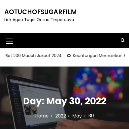
S
k
AOTUCHOFSUGARFILM
i
Link Agen Togel Online Terpercaya
p
t
o
c
M
o
e
n
t Bet 200 Mudah Jakpot 2024
Keuntungan Memainkan Slot G
t
n
e
u
n
t
I
c
Day:
May 30, 2022
o
n
30
Home
2022
May