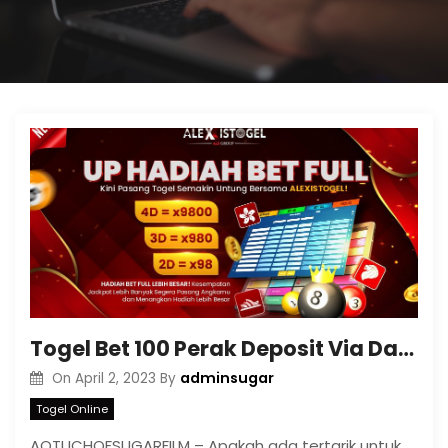
Togel Bet 100 Perak Deposit Via Dana
adminsugar
On
April 2, 2023
By
Togel Online
AOTUCHOFSUGARFILM – Apakah ada tertarik untuk