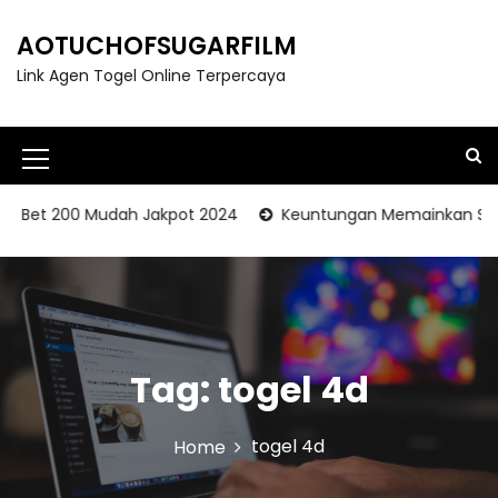
S
k
AOTUCHOFSUGARFILM
i
Link Agen Togel Online Terpercaya
p
t
o
c
M
o
e
n
 Bet 200 Mudah Jakpot 2024
Keuntungan Memainkan Slot G
t
n
e
u
n
t
I
c
Tag:
togel 4d
o
n
togel 4d
Home