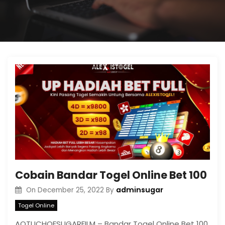
Cobain Bandar Togel Online Bet 100
adminsugar
On
December 25, 2022
By
Togel Online
AOTUCHOFSUGARFILM – Bandar Togel Online Bet 100