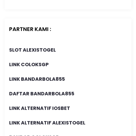
PARTNER KAMI :
SLOT ALEXISTOGEL
LINK COLOKSGP
LINK BANDARBOLA855
DAFTAR BANDARBOLA855
LINK ALTERNATIF IOSBET
LINK ALTERNATIF ALEXISTOGEL