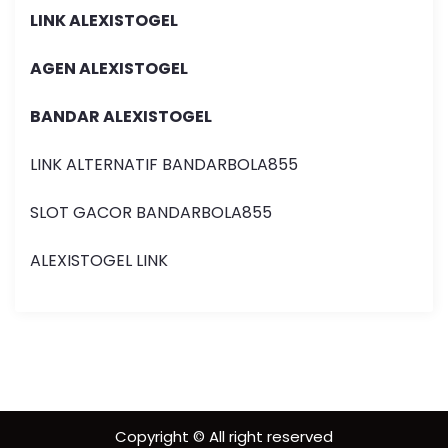
LINK ALEXISTOGEL
AGEN ALEXISTOGEL
BANDAR ALEXISTOGEL
LINK ALTERNATIF BANDARBOLA855
SLOT GACOR BANDARBOLA855
ALEXISTOGEL LINK
Copyright © All right reserved