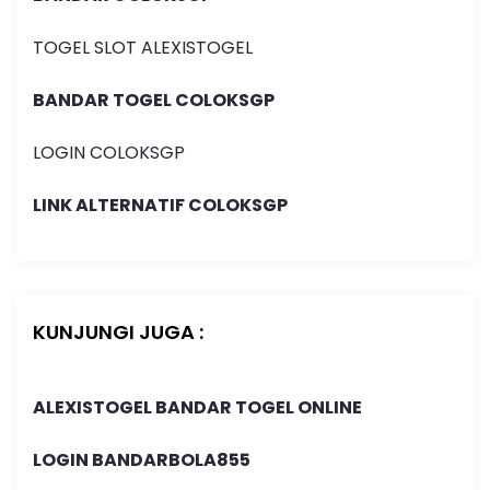
TOGEL SLOT ALEXISTOGEL
BANDAR TOGEL COLOKSGP
LOGIN COLOKSGP
LINK ALTERNATIF COLOKSGP
KUNJUNGI JUGA :
ALEXISTOGEL BANDAR TOGEL ONLINE
LOGIN BANDARBOLA855