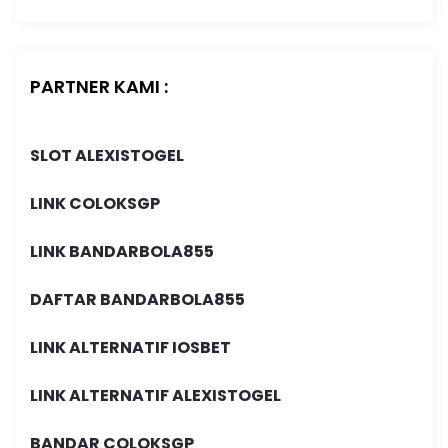
PARTNER KAMI :
SLOT ALEXISTOGEL
LINK COLOKSGP
LINK BANDARBOLA855
DAFTAR BANDARBOLA855
LINK ALTERNATIF IOSBET
LINK ALTERNATIF ALEXISTOGEL
BANDAR COLOKSGP