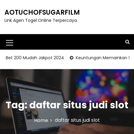
S
k
AOTUCHOFSUGARFILM
i
Link Agen Togel Online Terpercaya
p
t
o
c
M
o
e
n
t Bet 200 Mudah Jakpot 2024
Keuntungan Memainkan Slot 
t
n
e
u
n
t
I
c
Tag:
daftar situs judi slot
o
n
daftar situs judi slot
Home