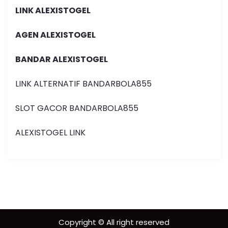
LINK ALEXISTOGEL
AGEN ALEXISTOGEL
BANDAR ALEXISTOGEL
LINK ALTERNATIF BANDARBOLA855
SLOT GACOR BANDARBOLA855
ALEXISTOGEL LINK
Copyright © All right reserved