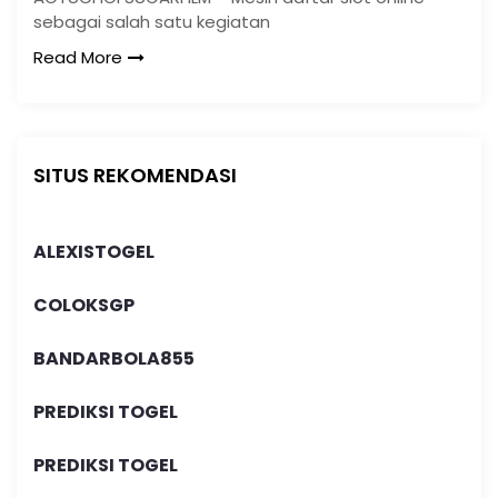
sebagai salah satu kegiatan
Read More
SITUS REKOMENDASI
ALEXISTOGEL
COLOKSGP
BANDARBOLA855
PREDIKSI TOGEL
PREDIKSI TOGEL