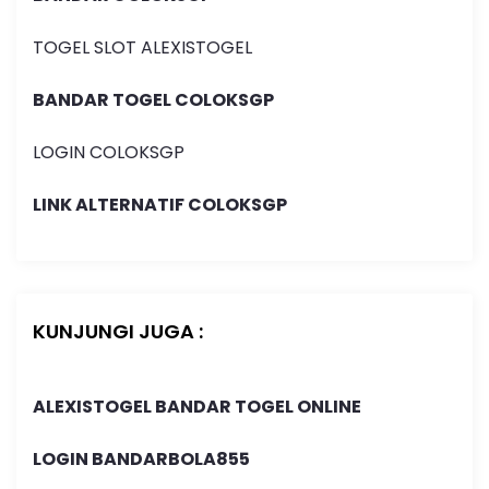
TOGEL SLOT ALEXISTOGEL
BANDAR TOGEL COLOKSGP
LOGIN COLOKSGP
LINK ALTERNATIF COLOKSGP
KUNJUNGI JUGA :
ALEXISTOGEL BANDAR TOGEL ONLINE
LOGIN BANDARBOLA855