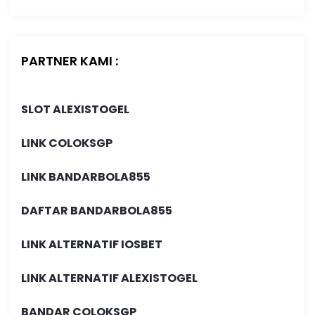
PARTNER KAMI :
SLOT ALEXISTOGEL
LINK COLOKSGP
LINK BANDARBOLA855
DAFTAR BANDARBOLA855
LINK ALTERNATIF IOSBET
LINK ALTERNATIF ALEXISTOGEL
BANDAR COLOKSGP