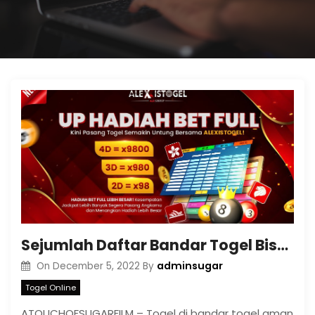
Sejumlah Daftar Bandar Togel Bisa Dipercaya dan Begitu Aman Deposit Mulai 10 Ribu Saja
adminsugar
On
December 5, 2022
By
Togel Online
ATOUCHOFSUGARFILM – Togel di bandar togel aman