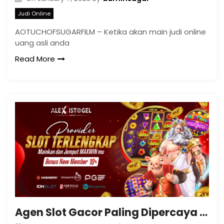
Judi Online
AOTUCHOFSUGARFILM – Ketika akan main judi online
uang asli anda
Read More
Agen Slot Gacor Paling Dipercaya Terbaik serta Terkomplet