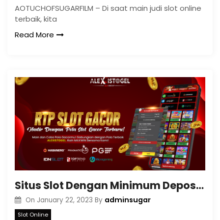
AOTUCHOFSUGARFILM – Di saat main judi slot online
terbaik, kita
Read More
Situs Slot Dengan Minimum Deposit Dana Murah
adminsugar
On
January 22, 2023
By
Slot Online