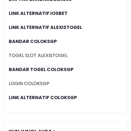
LINK ALTERNATIF IOSBET
LINK ALTERNATIF ALEXISTOGEL
BANDAR COLOKSGP
TOGEL SLOT ALEXISTOGEL
BANDAR TOGEL COLOKSGP
LOGIN COLOKSGP
LINK ALTERNATIF COLOKSGP