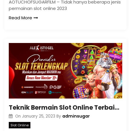
AOTUCHOFSUGARFILM – Tidak hanya beberapa jenis
permainan slot online 2023
Read More
Teknik Bermain Slot Online Terbaik Gacor Buat Player Pemula
adminsugar
On
January 25, 2023
By
Slot Online