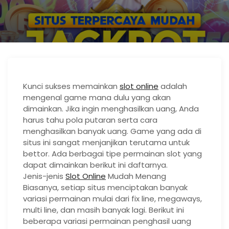
Kunci sukses memainkan
slot online
adalah
mengenal game mana dulu yang akan
dimainkan. Jika ingin menghasilkan uang, Anda
harus tahu pola putaran serta cara
menghasilkan banyak uang. Game yang ada di
situs ini sangat menjanjikan terutama untuk
bettor. Ada berbagai tipe permainan slot yang
dapat dimainkan berikut ini daftarnya.
Jenis-jenis
Slot Online
Mudah Menang
Biasanya, setiap situs menciptakan banyak
variasi permainan mulai dari fix line, megaways,
multi line, dan masih banyak lagi. Berikut ini
beberapa variasi permainan penghasil uang