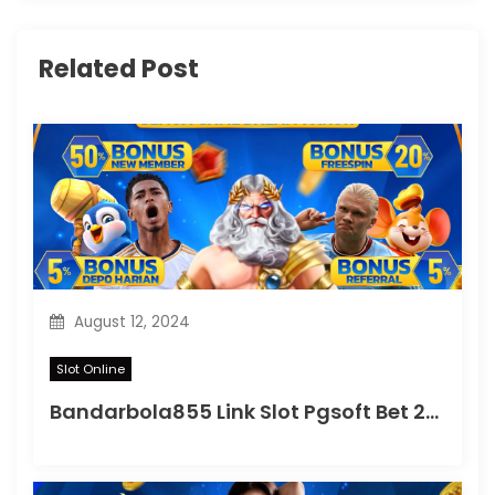
i
g
Related Post
a
t
i
o
n
August 12, 2024
Slot Online
Bandarbola855 Link Slot Pgsoft Bet 200 Mudah Jakpot 2024