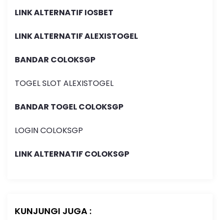
LINK ALTERNATIF IOSBET
LINK ALTERNATIF ALEXISTOGEL
BANDAR COLOKSGP
TOGEL SLOT ALEXISTOGEL
BANDAR TOGEL COLOKSGP
LOGIN COLOKSGP
LINK ALTERNATIF COLOKSGP
KUNJUNGI JUGA :