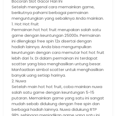
Bocoran Slot Gacor Hari Ini
Setelah mengenal cara memainkan game,
berikutnya pahami berbagai permainan
menguntungkan yang sebaiknya Anda mainkan.
1. Hot Hot Fruit
Permainan hot hot fruit merupakan salah satu
game dengan keuntungan 25000x. Permainan
ini dilengkapi free spin 12x disertai dengan
hadiah lainnya. Anda bisa mengumpulkan
keuntungan dengan cara memutar hot hot fruit
lebih dari 1x. Di dalam permainan ini terdapat
scatter yang bisa menghasilkan untung besar.
Manfaatkan simbol scatter untuk menghasilkan
banyak uang setiap harinya.
2. Nuwa
Setelah main hot hot fruit, coba mainkan nuwa
salah satu game dengan keuntungan 5-15
putaran. Memainkan game yang satu ini sangat
mudah sebab didukung dengan free spin dan
berbagai hadiah lainnya. Nuwa didukung RTP
98% sehingga menjadikan game yang satu ini