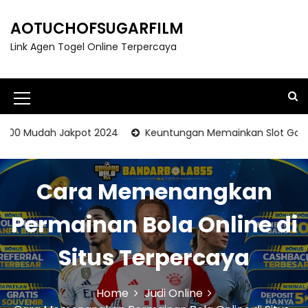
S
k
AOTUCHOFSUGARFILM
i
Link Agen Togel Online Terpercaya
p
t
o
c
M
o
e
n
 Mudah Jakpot 2024
Keuntungan Memainkan Slot Gacor Pr
t
n
e
u
n
Cara Memenangkan
t
I
c
Permainan Bola Online di
o
Situs Terpercaya
n
Home
Judi Online