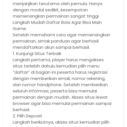
menjanjikan terutama oleh pemula. Hanya
dengan modal sedikit, kesempatan
memenangkan permainan sangat tinggi.
Langkah Mudah Daftar Bola Agar Bisa Main
Game
Setelah memahami cara agar memenangkan
permainan, simak panduan agar berhasil
mendaftarkan akun sampai berhasil.
1. Kunjungi Situs Terbaik
Langkah pertama, player harus mengakses
situs terlebih dahulu kemudian pilih menu
“daftar” di bagian ini peserta harus registrasi
dengan memberikan email, nomor rekening,
dan nomor handphone. Setelah memberikan
seluruh informasi, peserta bisa memulai
permainan dengan mudah. Akses situs lewat
browser agar bisa memulai permainan sampai
berhasil.
2. Pilih Deposit
Langkah berikutnya, akses situs kemudian pilih