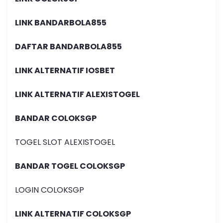
LINK BANDARBOLA855
DAFTAR BANDARBOLA855
LINK ALTERNATIF IOSBET
LINK ALTERNATIF ALEXISTOGEL
BANDAR COLOKSGP
TOGEL SLOT ALEXISTOGEL
BANDAR TOGEL COLOKSGP
LOGIN COLOKSGP
LINK ALTERNATIF COLOKSGP