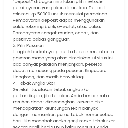
“deposit” di bagian ini silakan pilih metode
pembayaran yang akan digunakan. Deposit
minimal Rp 50000 untuk memulai permainan.
Pembayaran deposit dapat menggunakan
saldo rekening bank, e-wallet, atau pulsa.
Pembayaran sangat mudah, cepat, dan
pastinya bebas gangguan.
3. Pilih Pasaran
Langkah berikutnya, peserta harus menentukan
pasaran mana yang akan dimainkan. Di situs ini
ada banyak pasaran menjanjikan, peserta
dapat memasang pada pasaran Singapore,
Hongkong, dan masih banyak lagi.
4. Tebak Angka Skor
Setelah itu, silakan tebak angka skor
pertandingan, jika tebakan Anda benar maka
taruhan dapat dimenangkan. Peserta bisa
mendapatkan keuntungan lebih banyak
dengan memainkan game tebak nomor setiap
hari. Jika menebak angka ganjil maka tebak skor
secara ganjil begitu pun kalau menurut Anda