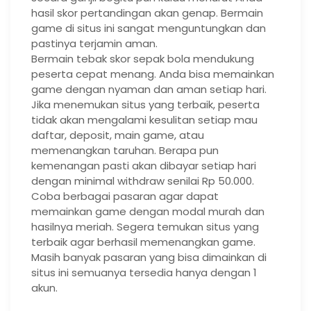
hasil skor pertandingan akan genap. Bermain
game di situs ini sangat menguntungkan dan
pastinya terjamin aman.
Bermain tebak skor sepak bola mendukung
peserta cepat menang. Anda bisa memainkan
game dengan nyaman dan aman setiap hari.
Jika menemukan situs yang terbaik, peserta
tidak akan mengalami kesulitan setiap mau
daftar, deposit, main game, atau
memenangkan taruhan. Berapa pun
kemenangan pasti akan dibayar setiap hari
dengan minimal withdraw senilai Rp 50.000.
Coba berbagai pasaran agar dapat
memainkan game dengan modal murah dan
hasilnya meriah. Segera temukan situs yang
terbaik agar berhasil memenangkan game.
Masih banyak pasaran yang bisa dimainkan di
situs ini semuanya tersedia hanya dengan 1
akun.