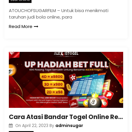
ATOUCHOFSUGARFILM – Untuk bisa menikmati
taruhan judi bola online, para
Read More
Cara Atasi Bandar Togel Online Resmi yang Diblokir Dan Sulit Diakses
adminsugar
On
April 22, 2023
By