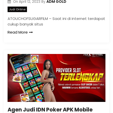
ADM GOLD
On
April 12, 2023
By
Judi Online
ATOUCHOFSUGARFILM – Saat ini di internet terdapat
cukup banyak situs
Read More
Agen Judi IDN Poker APK Mobile