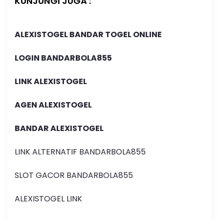
KUNJUNGI JUGA :
ALEXISTOGEL BANDAR TOGEL ONLINE
LOGIN BANDARBOLA855
LINK ALEXISTOGEL
AGEN ALEXISTOGEL
BANDAR ALEXISTOGEL
LINK ALTERNATIF BANDARBOLA855
SLOT GACOR BANDARBOLA855
ALEXISTOGEL LINK