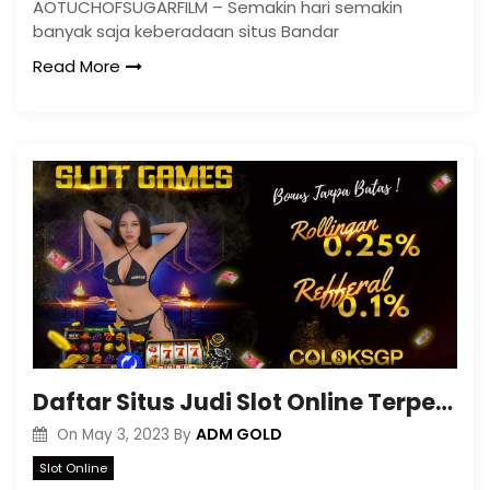
AOTUCHOFSUGARFILM – Semakin hari semakin
banyak saja keberadaan situs Bandar
Read More
Daftar Situs Judi Slot Online Terpercaya
ADM GOLD
On
May 3, 2023
By
Slot Online