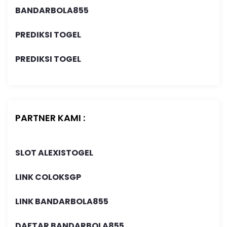
p
BANDARBOLA855
a
PREDIKSI TOGEL
g
PREDIKSI TOGEL
i
n
a
PARTNER KAMI :
t
SLOT ALEXISTOGEL
i
LINK COLOKSGP
o
LINK BANDARBOLA855
n
DAFTAR BANDARBOLA855