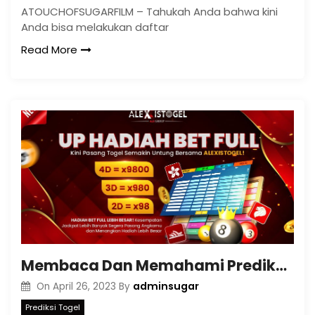
ATOUCHOFSUGARFILM – Tahukah Anda bahwa kini
Anda bisa melakukan daftar
Read More
Membaca Dan Memahami Prediksi Togel Jitu
adminsugar
On
April 26, 2023
By
Prediksi Togel