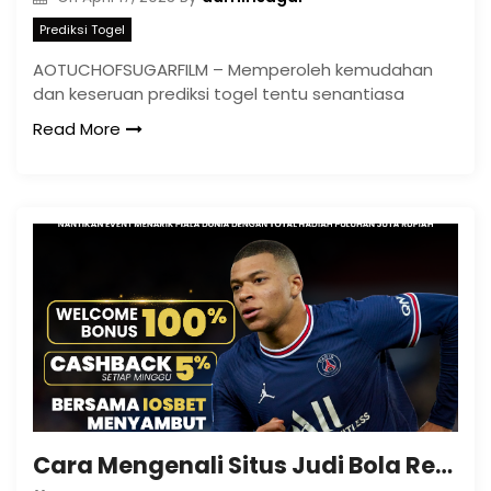
Prediksi Togel
AOTUCHOFSUGARFILM – Memperoleh kemudahan
dan keseruan prediksi togel tentu senantiasa
Read More
Cara Mengenali Situs Judi Bola Resmi