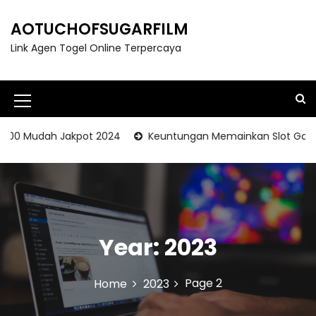
S
k
AOTUCHOFSUGARFILM
i
Link Agen Togel Online Terpercaya
p
t
o
c
M
o
e
n
udah Jakpot 2024
Keuntungan Memainkan Slot Gacor Prag
t
n
e
u
n
t
I
c
Year:
2023
o
n
Page 2
Home
2023